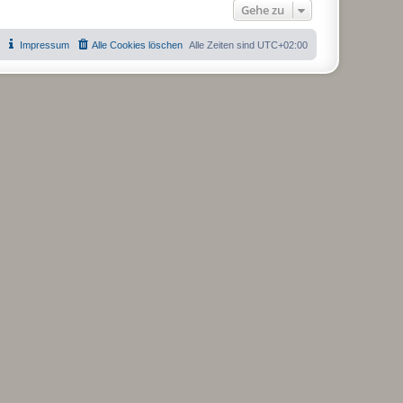
Gehe zu
Impressum
Alle Cookies löschen
Alle Zeiten sind
UTC+02:00