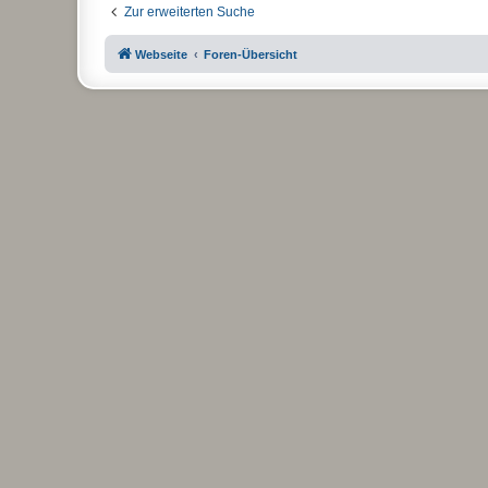
Zur erweiterten Suche
Webseite
Foren-Übersicht