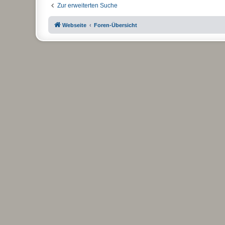
Zur erweiterten Suche
Webseite
Foren-Übersicht