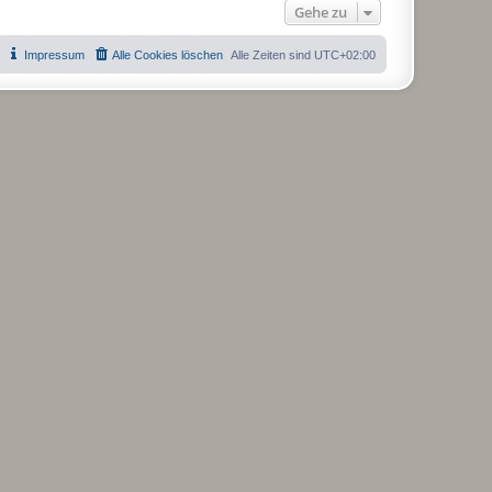
Gehe zu
Impressum
Alle Cookies löschen
Alle Zeiten sind
UTC+02:00