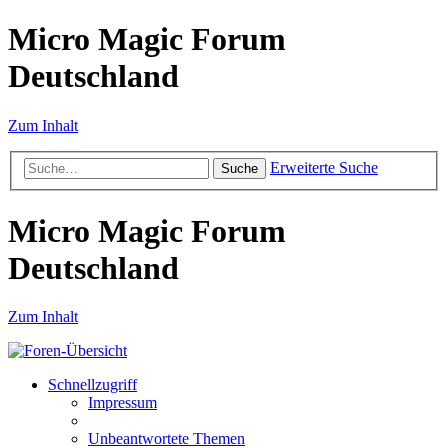
Micro Magic Forum
Deutschland
Zum Inhalt
Erweiterte Suche
Suche
Micro Magic Forum
Deutschland
Zum Inhalt
Schnellzugriff
Impressum
Unbeantwortete Themen