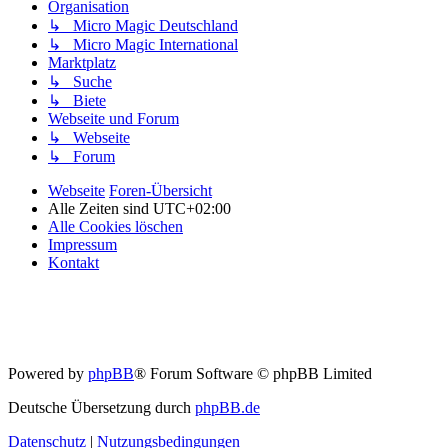
Organisation
↳ Micro Magic Deutschland
↳ Micro Magic International
Marktplatz
↳ Suche
↳ Biete
Webseite und Forum
↳ Webseite
↳ Forum
Webseite
Foren-Übersicht
Alle Zeiten sind
UTC+02:00
Alle Cookies löschen
Impressum
Kontakt
Powered by
phpBB
® Forum Software © phpBB Limited
Deutsche Übersetzung durch
phpBB.de
Datenschutz
|
Nutzungsbedingungen