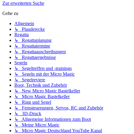
Zur erweiterten Suche
Gehe zu
Allgemein
↳ Plauderecke
Regatta
↳ Regattaplanung
↳ Regattatermine
↳ Regattaauschreibungen
↳ Regattaergebnisse
Segeln
↳ Segeltreffen und -trainings
↳ Segeln mit der Micro Magic
↳ Segelreviere
Boot, Technik und Zubehör
↳ New Micro Magic Bastelkeller
↳ Micro Magic Bastelkeller
↳ Rigg und Segel
↳ Fernsteuerungen, Servos, RC und Zubehör
↳ 3D-Druck
↳ Allgemeine Informationen zum Boot
↳ Meine Micro Magic
↳ Micro Magic Deutschland YouTube Kanal