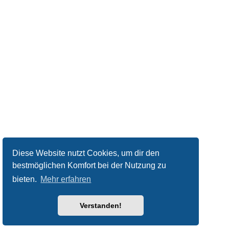
Diese Website nutzt Cookies, um dir den
bestmöglichen Komfort bei der Nutzung zu
bieten.
Mehr erfahren
Verstanden!