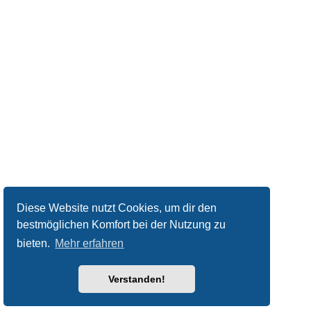
Diese Website nutzt Cookies, um dir den
bestmöglichen Komfort bei der Nutzung zu
bieten.
Mehr erfahren
Verstanden!