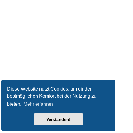
Diese Website nutzt Cookies, um dir den
bestmöglichen Komfort bei der Nutzung zu
bieten.
Mehr erfahren
Verstanden!