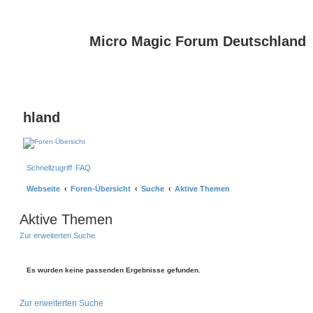
Micro Magic Forum Deutschland
hland
Schnellzugriff
FAQ
Webseite
Foren-Übersicht
Suche
Aktive Themen
Aktive Themen
Zur erweiterten Suche
Es wurden keine passenden Ergebnisse gefunden.
Zur erweiterten Suche