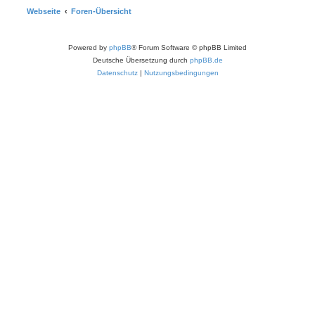
Webseite
Foren-Übersicht
Powered by
phpBB
® Forum Software © phpBB Limited
Deutsche Übersetzung durch
phpBB.de
Datenschutz
|
Nutzungsbedingungen