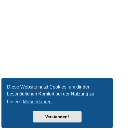
Diese Website nutzt Cookies, um dir den
bestmöglichen Komfort bei der Nutzung zu
bieten.
Mehr erfahren
Verstanden!