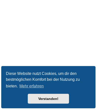
Diese Website nutzt Cookies, um dir den
bestmöglichen Komfort bei der Nutzung zu
bieten.
Mehr erfahren
Verstanden!