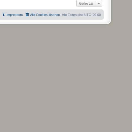
Gehe zu
Impressum
Alle Cookies löschen
Alle Zeiten sind
UTC+02:00