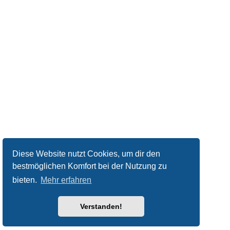
Diese Website nutzt Cookies, um dir den
bestmöglichen Komfort bei der Nutzung zu
bieten.
Mehr erfahren
Verstanden!