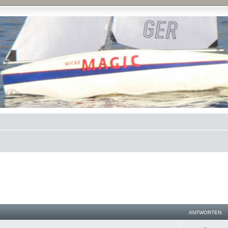
ANTWORTEN