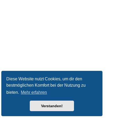
Diese Website nutzt Cookies, um dir den
bestmöglichen Komfort bei der Nutzung zu
bieten.
Mehr erfahren
Verstanden!