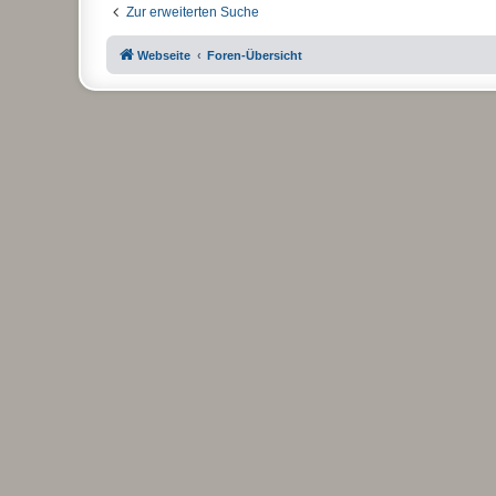
Zur erweiterten Suche
Webseite
Foren-Übersicht