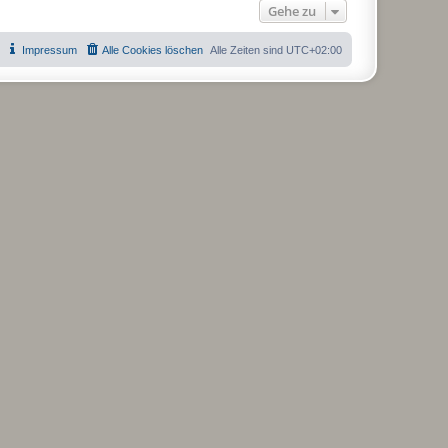
Gehe zu
Impressum
Alle Cookies löschen
Alle Zeiten sind
UTC+02:00