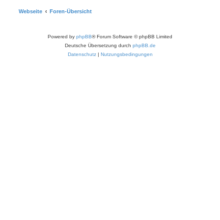
Webseite
Foren-Übersicht
Powered by
phpBB
® Forum Software © phpBB Limited
Deutsche Übersetzung durch
phpBB.de
Datenschutz
|
Nutzungsbedingungen