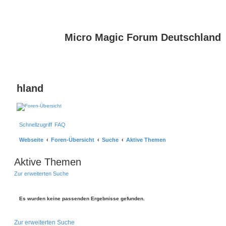
Micro Magic Forum Deutschland
hland
Schnellzugriff
FAQ
Webseite
Foren-Übersicht
Suche
Aktive Themen
Aktive Themen
Zur erweiterten Suche
Es wurden keine passenden Ergebnisse gefunden.
Zur erweiterten Suche