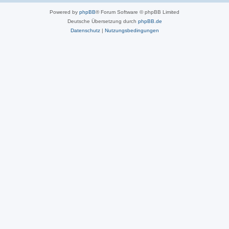
Powered by
phpBB
® Forum Software © phpBB Limited
Deutsche Übersetzung durch
phpBB.de
Datenschutz
|
Nutzungsbedingungen