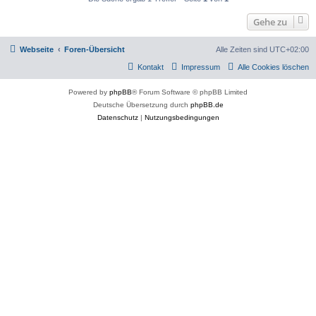
Gehe zu
Webseite
Foren-Übersicht
Alle Zeiten sind
UTC+02:00
Kontakt
Impressum
Alle Cookies löschen
Powered by
phpBB
® Forum Software © phpBB Limited
Deutsche Übersetzung durch
phpBB.de
Datenschutz
|
Nutzungsbedingungen