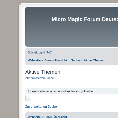
Micro Magic Forum Deuts
Schnellzugriff
FAQ
Webseite
Foren-Übersicht
Suche
Aktive Themen
Aktive Themen
Zur erweiterten Suche
Es wurden keine passenden Ergebnisse gefunden.
Zur erweiterten Suche
Webseite
Foren-Übersicht