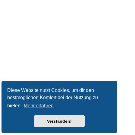
Diese Website nutzt Cookies, um dir den
bestmöglichen Komfort bei der Nutzung zu
bieten.
Mehr erfahren
Verstanden!