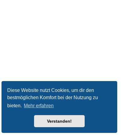
Diese Website nutzt Cookies, um dir den
bestmöglichen Komfort bei der Nutzung zu
bieten.
Mehr erfahren
Verstanden!