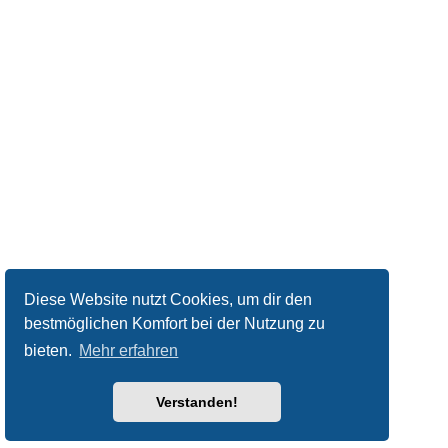
Diese Website nutzt Cookies, um dir den
bestmöglichen Komfort bei der Nutzung zu
bieten.
Mehr erfahren
Verstanden!