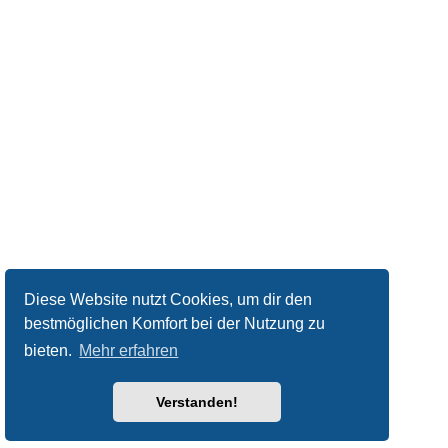
Diese Website nutzt Cookies, um dir den
bestmöglichen Komfort bei der Nutzung zu
bieten.
Mehr erfahren
Verstanden!