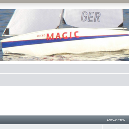
ANTWORTEN