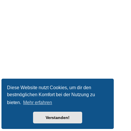
Diese Website nutzt Cookies, um dir den
bestmöglichen Komfort bei der Nutzung zu
bieten.
Mehr erfahren
Verstanden!