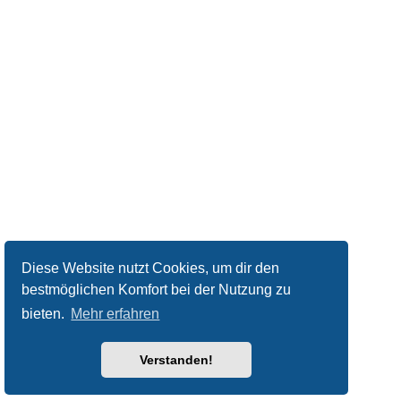
Diese Website nutzt Cookies, um dir den
bestmöglichen Komfort bei der Nutzung zu
bieten.
Mehr erfahren
Verstanden!