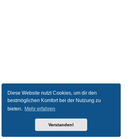
Diese Website nutzt Cookies, um dir den
bestmöglichen Komfort bei der Nutzung zu
bieten.
Mehr erfahren
Verstanden!