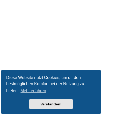
Diese Website nutzt Cookies, um dir den
bestmöglichen Komfort bei der Nutzung zu
bieten.
Mehr erfahren
Verstanden!