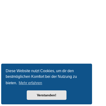
Diese Website nutzt Cookies, um dir den
bestmöglichen Komfort bei der Nutzung zu
bieten.
Mehr erfahren
Verstanden!