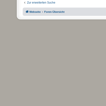
Zur erweiterten Suche
Webseite
Foren-Übersicht