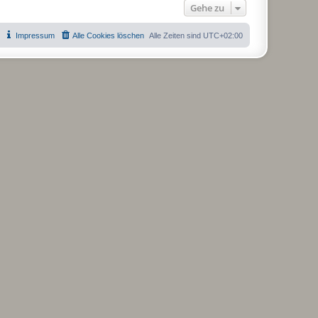
Gehe zu
Impressum
Alle Cookies löschen
Alle Zeiten sind
UTC+02:00