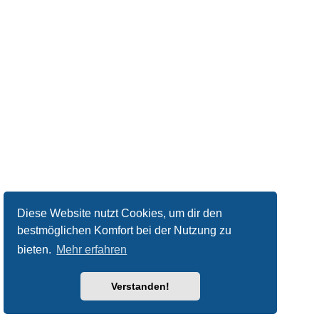
Diese Website nutzt Cookies, um dir den
bestmöglichen Komfort bei der Nutzung zu
bieten.
Mehr erfahren
Verstanden!