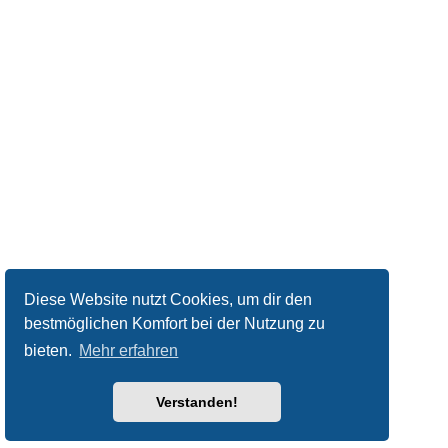
Diese Website nutzt Cookies, um dir den
bestmöglichen Komfort bei der Nutzung zu
bieten.
Mehr erfahren
Verstanden!