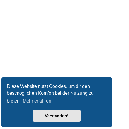
Diese Website nutzt Cookies, um dir den
bestmöglichen Komfort bei der Nutzung zu
bieten.
Mehr erfahren
Verstanden!