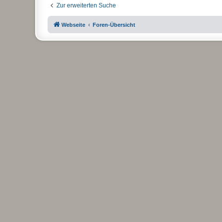
Zur erweiterten Suche
Webseite
Foren-Übersicht