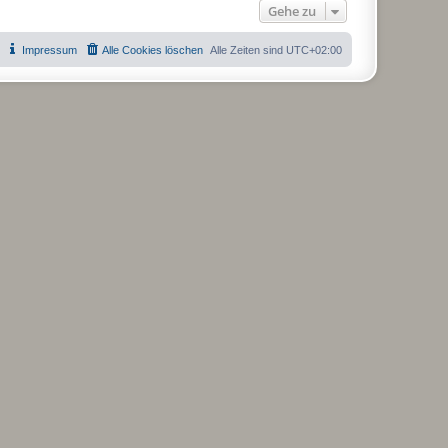
Gehe zu
Impressum
Alle Cookies löschen
Alle Zeiten sind
UTC+02:00