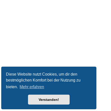
Diese Website nutzt Cookies, um dir den
bestmöglichen Komfort bei der Nutzung zu
bieten.
Mehr erfahren
Verstanden!