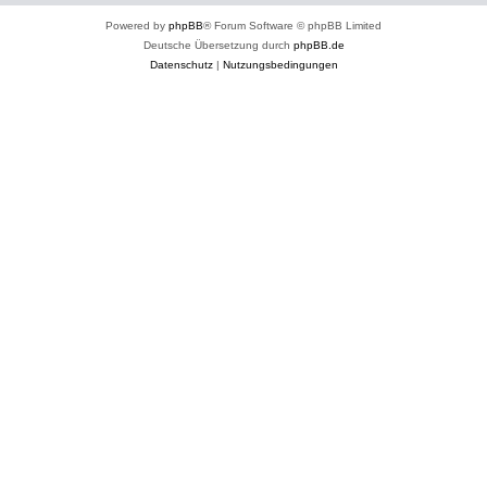
Powered by
phpBB
® Forum Software © phpBB Limited
Deutsche Übersetzung durch
phpBB.de
Datenschutz
|
Nutzungsbedingungen