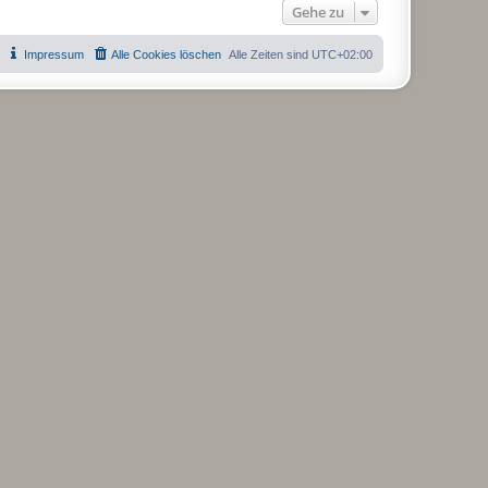
Gehe zu
Impressum
Alle Cookies löschen
Alle Zeiten sind
UTC+02:00