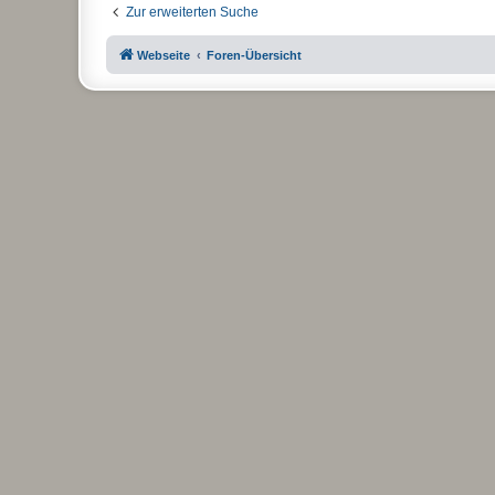
Zur erweiterten Suche
Webseite
Foren-Übersicht