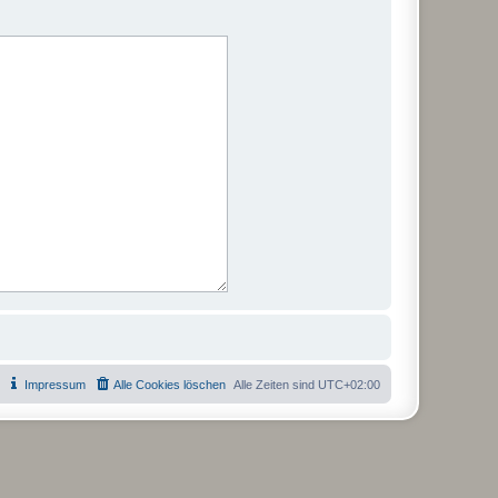
Impressum
Alle Cookies löschen
Alle Zeiten sind
UTC+02:00