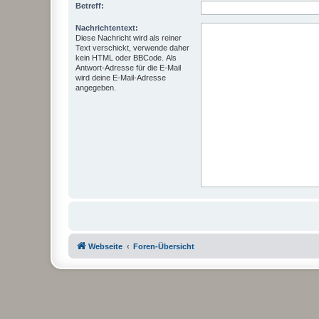
Betreff:
Nachrichtentext:
Diese Nachricht wird als reiner
Text verschickt, verwende daher
kein HTML oder BBCode. Als
Antwort-Adresse für die E-Mail
wird deine E-Mail-Adresse
angegeben.
Webseite
Foren-Übersicht