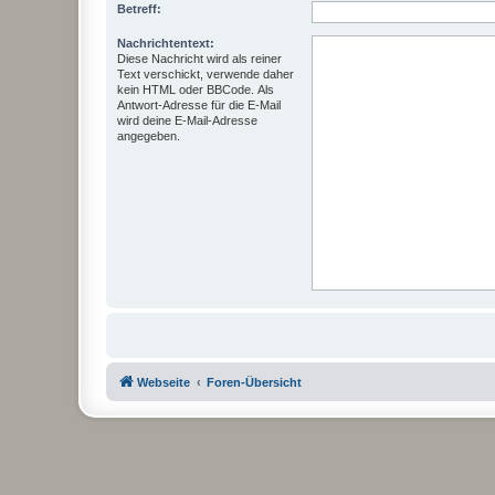
Betreff:
Nachrichtentext:
Diese Nachricht wird als reiner
Text verschickt, verwende daher
kein HTML oder BBCode. Als
Antwort-Adresse für die E-Mail
wird deine E-Mail-Adresse
angegeben.
Webseite
Foren-Übersicht