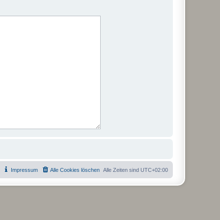
Impressum
Alle Cookies löschen
Alle Zeiten sind
UTC+02:00