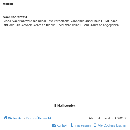
Betreff:
Nachrichtentext:
Diese Nachricht wird als reiner Text verschickt, verwende daher kein HTML oder
BBCode. Als Antwort-Adresse für die E-Mail wird deine E-Mail-Adresse angegeben.
Webseite
Foren-Übersicht
Alle Zeiten sind
UTC+02:00
Kontakt
Impressum
Alle Cookies löschen