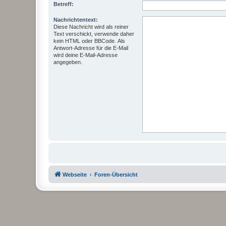
Betreff:
Nachrichtentext:
Diese Nachricht wird als reiner
Text verschickt, verwende daher
kein HTML oder BBCode. Als
Antwort-Adresse für die E-Mail
wird deine E-Mail-Adresse
angegeben.
Webseite
Foren-Übersicht