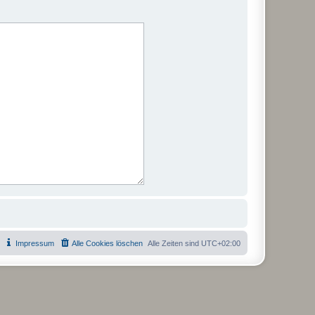
Impressum
Alle Cookies löschen
Alle Zeiten sind
UTC+02:00