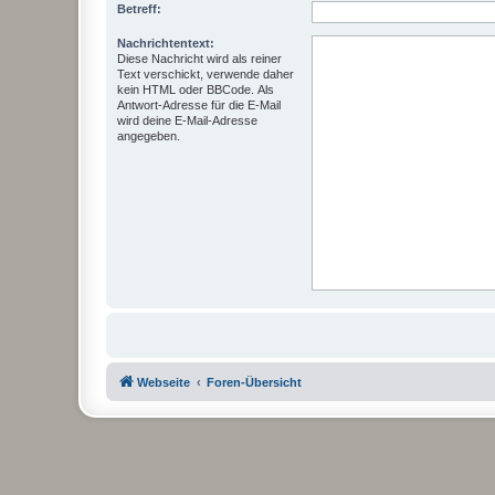
Betreff:
Nachrichtentext:
Diese Nachricht wird als reiner
Text verschickt, verwende daher
kein HTML oder BBCode. Als
Antwort-Adresse für die E-Mail
wird deine E-Mail-Adresse
angegeben.
Webseite
Foren-Übersicht