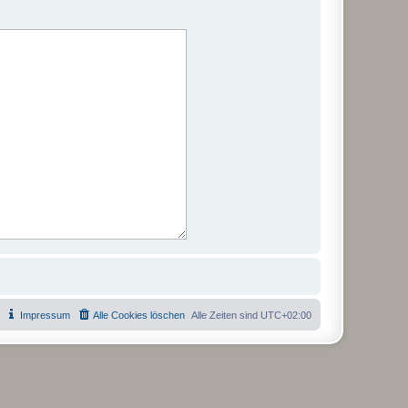
Impressum
Alle Cookies löschen
Alle Zeiten sind
UTC+02:00