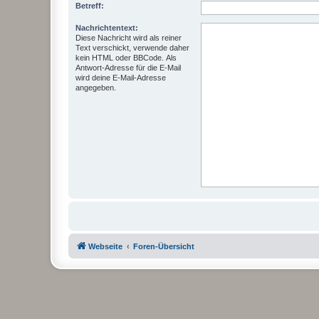
Betreff:
Nachrichtentext:
Diese Nachricht wird als reiner
Text verschickt, verwende daher
kein HTML oder BBCode. Als
Antwort-Adresse für die E-Mail
wird deine E-Mail-Adresse
angegeben.
Webseite
Foren-Übersicht