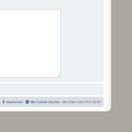
Impressum
Alle Cookies löschen
Alle Zeiten sind
UTC+02:00