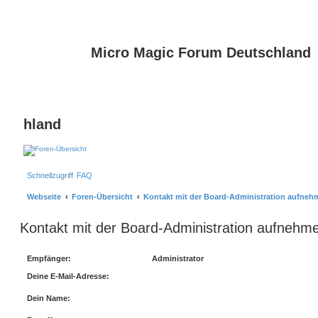
Micro Magic Forum Deutschland
hland
Schnellzugriff
FAQ
Webseite
Foren-Übersicht
Kontakt mit der Board-Administration aufneh
Kontakt mit der Board-Administration aufnehm
Empfänger:
Administrator
Deine E-Mail-Adresse:
Dein Name: