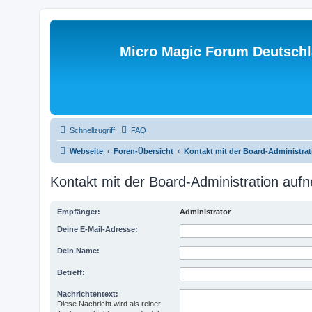
Micro Magic Forum Deutsch
Schnellzugriff
FAQ
Webseite
Foren-Übersicht
Kontakt mit der Board-Administra
Kontakt mit der Board-Administration au
Empfänger:
Administrator
Deine E-Mail-Adresse:
Dein Name:
Betreff:
Nachrichtentext:
Diese Nachricht wird als reiner