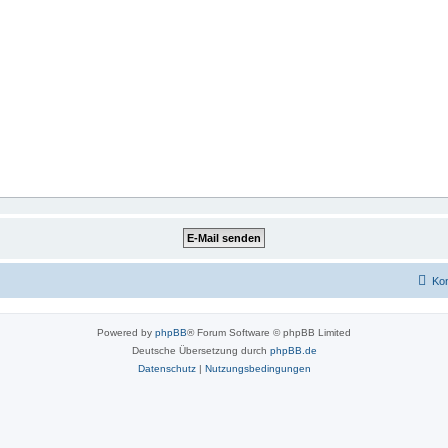
Kon
Powered by
phpBB
® Forum Software © phpBB Limited
Deutsche Übersetzung durch
phpBB.de
Datenschutz
|
Nutzungsbedingungen