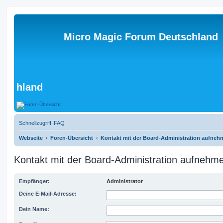
Micro Magic Forum Deutschland
hland
Schnellzugriff
FAQ
Webseite
Foren-Übersicht
Kontakt mit der Board-Administration aufneh
Kontakt mit der Board-Administration aufnehm
Empfänger:
Administrator
Deine E-Mail-Adresse:
Dein Name: