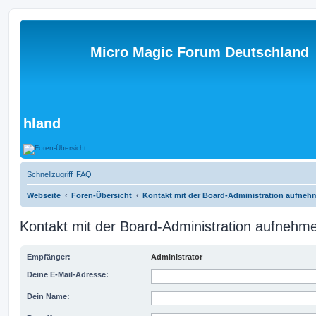
Micro Magic Forum Deutschland
hland
Schnellzugriff
FAQ
Webseite
Foren-Übersicht
Kontakt mit der Board-Administration aufneh
Kontakt mit der Board-Administration aufnehm
Empfänger:
Administrator
Deine E-Mail-Adresse:
Dein Name: