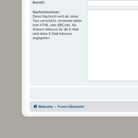
Betreff:
Nachrichtentext:
Diese Nachricht wird als reiner
Text verschickt, verwende daher
kein HTML oder BBCode. Als
Antwort-Adresse für die E-Mail
wird deine E-Mail-Adresse
angegeben.
Webseite
Foren-Übersicht