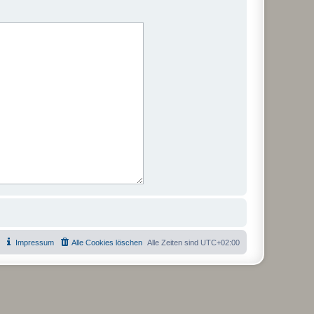
Impressum
Alle Cookies löschen
Alle Zeiten sind
UTC+02:00