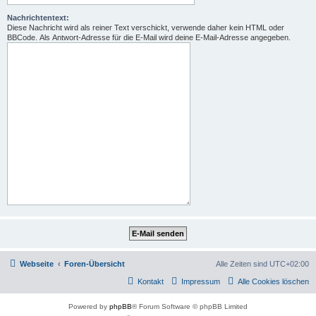
Nachrichtentext:
Diese Nachricht wird als reiner Text verschickt, verwende daher kein HTML oder
BBCode. Als Antwort-Adresse für die E-Mail wird deine E-Mail-Adresse angegeben.
Webseite
Foren-Übersicht
Alle Zeiten sind
UTC+02:00
Kontakt
Impressum
Alle Cookies löschen
Powered by
phpBB
® Forum Software © phpBB Limited