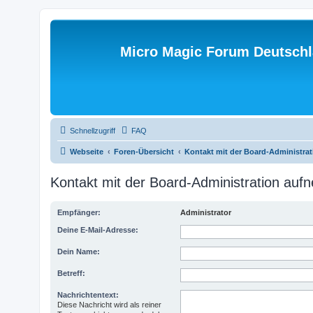
Micro Magic Forum Deutsch
Schnellzugriff
FAQ
Webseite
Foren-Übersicht
Kontakt mit der Board-Administra
Kontakt mit der Board-Administration au
Empfänger:
Administrator
Deine E-Mail-Adresse:
Dein Name:
Betreff:
Nachrichtentext:
Diese Nachricht wird als reiner