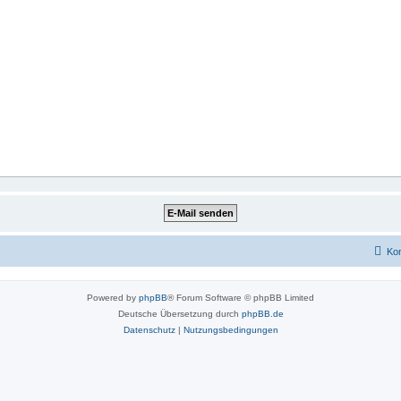
Kon
Powered by
phpBB
® Forum Software © phpBB Limited
Deutsche Übersetzung durch
phpBB.de
Datenschutz
|
Nutzungsbedingungen