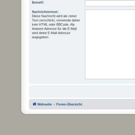
Betreff:
Nachrichtentext:
Diese Nachricht wird als reiner
Text verschickt, verwende daher
kein HTML oder BBCode. Als
Antwort-Adresse für die E-Mail
wird deine E-Mail-Adresse
angegeben.
Webseite
Foren-Übersicht