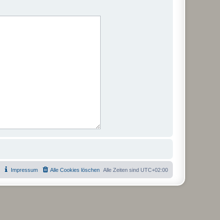
Impressum
Alle Cookies löschen
Alle Zeiten sind
UTC+02:00